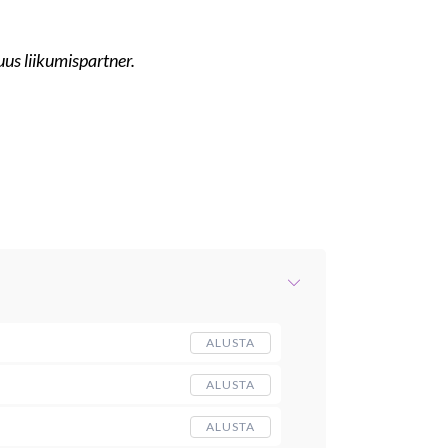
 uus liikumispartner.
ALUSTA
ALUSTA
ALUSTA