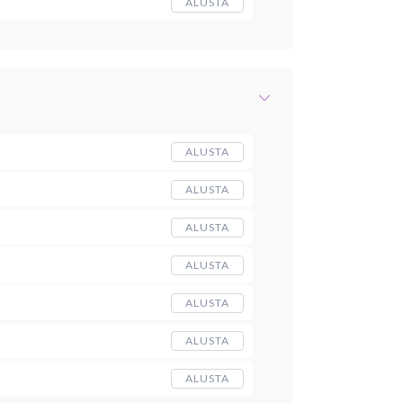
ALUSTA
ALUSTA
ALUSTA
ALUSTA
ALUSTA
ALUSTA
ALUSTA
ALUSTA