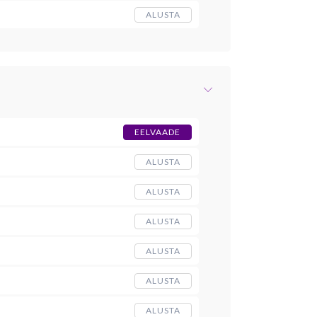
ALUSTA
EELVAADE
ALUSTA
ALUSTA
ALUSTA
ALUSTA
ALUSTA
ALUSTA