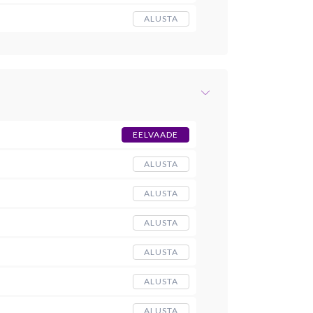
ALUSTA
EELVAADE
ALUSTA
ALUSTA
ALUSTA
ALUSTA
ALUSTA
ALUSTA