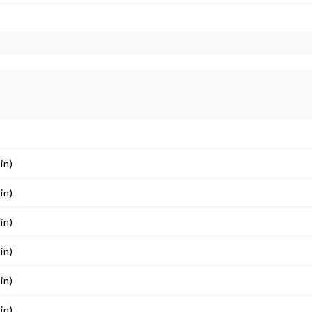
in)
in)
in)
in)
in)
in)