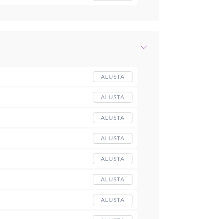
ALUSTA
ALUSTA
ALUSTA
ALUSTA
ALUSTA
ALUSTA
ALUSTA