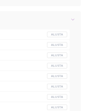
ALUSTA
ALUSTA
ALUSTA
ALUSTA
ALUSTA
ALUSTA
ALUSTA
ALUSTA